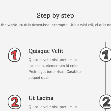
Step by step
he world, cu duis deseruisse incorrupte. Ut ius wisi zril, ei quis no
Quisque Velit
Quisque velit nisi, pretium ut
lacinia in, elementum id enim.
Proin eget tortor risus. Curabitur
aliquet quam.
Ut Lacina
Quisque velit nisi, pretium ut