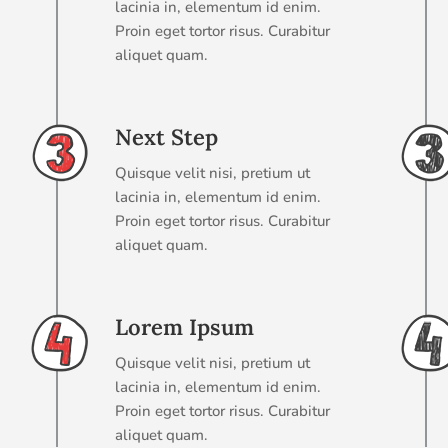
lacinia in, elementum id enim.
Proin eget tortor risus. Curabitur
aliquet quam.
Next Step
Quisque velit nisi, pretium ut
lacinia in, elementum id enim.
Proin eget tortor risus. Curabitur
aliquet quam.
Lorem Ipsum
Quisque velit nisi, pretium ut
lacinia in, elementum id enim.
Proin eget tortor risus. Curabitur
aliquet quam.