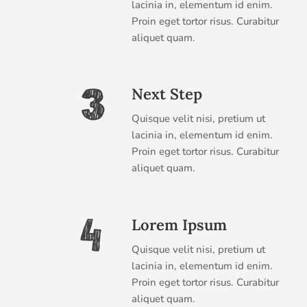
lacinia in, elementum id enim.
Proin eget tortor risus. Curabitur
aliquet quam.
Next Step
Quisque velit nisi, pretium ut
lacinia in, elementum id enim.
Proin eget tortor risus. Curabitur
aliquet quam.
Lorem Ipsum
Quisque velit nisi, pretium ut
lacinia in, elementum id enim.
Proin eget tortor risus. Curabitur
aliquet quam.