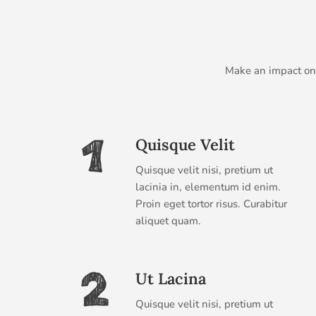
Make an impact on t
Quisque Velit
Quisque velit nisi, pretium ut
lacinia in, elementum id enim.
Proin eget tortor risus. Curabitur
aliquet quam.
Ut Lacina
Quisque velit nisi, pretium ut