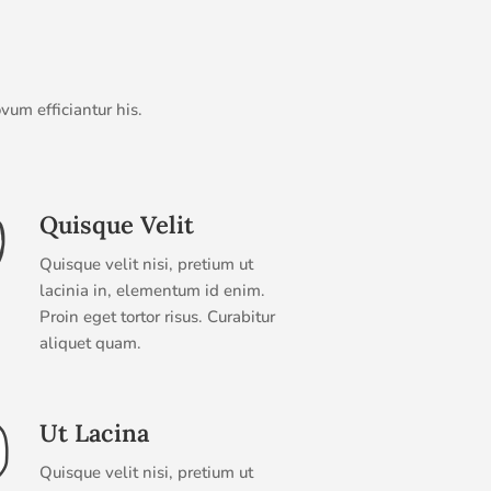
vum efficiantur his.
Quisque Velit
Quisque velit nisi, pretium ut
lacinia in, elementum id enim.
Proin eget tortor risus. Curabitur
aliquet quam.
Ut Lacina
Quisque velit nisi, pretium ut