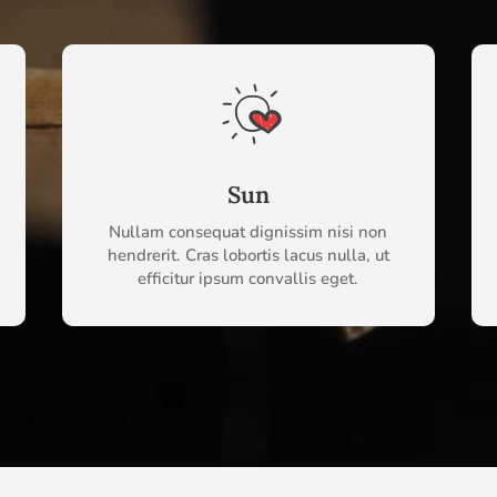
Sun
Nullam consequat dignissim nisi non
hendrerit. Cras lobortis lacus nulla, ut
efficitur ipsum convallis eget.