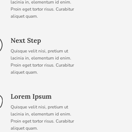
lacinia in, elementum id enim.
Proin eget tortor risus. Curabitur
aliquet quam.
Next Step
Quisque velit nisi, pretium ut
lacinia in, elementum id enim.
Proin eget tortor risus. Curabitur
aliquet quam.
Lorem Ipsum
Quisque velit nisi, pretium ut
lacinia in, elementum id enim.
Proin eget tortor risus. Curabitur
aliquet quam.