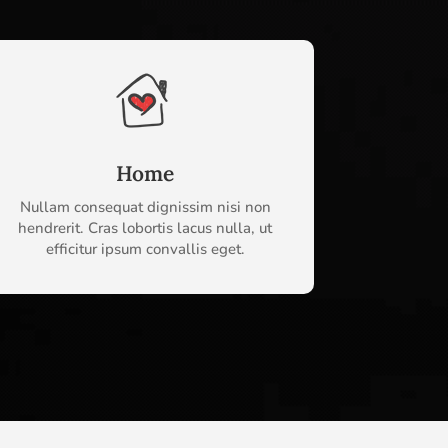
Home
Nullam consequat dignissim nisi non
hendrerit. Cras lobortis lacus nulla, ut
efficitur ipsum convallis eget.