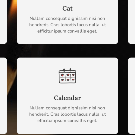
Cat
Nullam consequat dignissim nisi non
hendrerit. Cras lobortis lacus nulla, ut
efficitur ipsum convallis eget.
Calendar
Nullam consequat dignissim nisi non
hendrerit. Cras lobortis lacus nulla, ut
efficitur ipsum convallis eget.