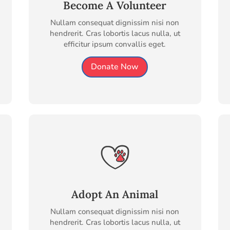
Become A Volunteer
Nullam consequat dignissim nisi non
hendrerit. Cras lobortis lacus nulla, ut
efficitur ipsum convallis eget.
Donate Now
Adopt An Animal
Nullam consequat dignissim nisi non
hendrerit. Cras lobortis lacus nulla, ut