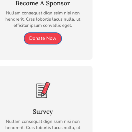
Become A Sponsor
Nullam consequat dignissim nisi non
hendrerit. Cras lobortis lacus nulla, ut
efficitur ipsum convallis eget.
Donate Now
Survey
Nullam consequat dignissim nisi non
hendrerit. Cras lobortis lacus nulla, ut