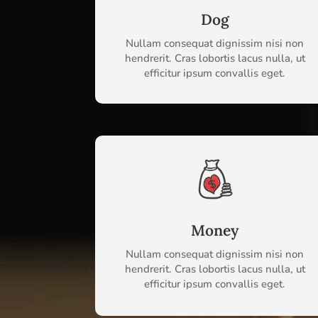
Dog
Nullam consequat dignissim nisi non
hendrerit. Cras lobortis lacus nulla, ut
efficitur ipsum convallis eget.
Money
Nullam consequat dignissim nisi non
hendrerit. Cras lobortis lacus nulla, ut
efficitur ipsum convallis eget.