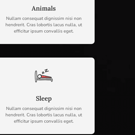
Animals
Nullam consequat dignissim nisi non
hendrerit. Cras lobortis lacus nulla, ut
efficitur ipsum convallis eget.
Sleep
Nullam consequat dignissim nisi non
hendrerit. Cras lobortis lacus nulla, ut
efficitur ipsum convallis eget.