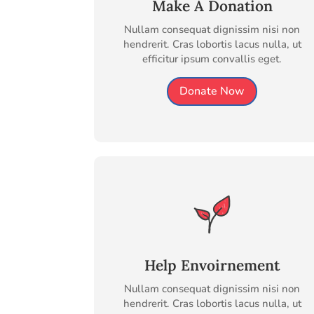
Make A Donation
Nullam consequat dignissim nisi non
hendrerit. Cras lobortis lacus nulla, ut
efficitur ipsum convallis eget.
Donate Now
Help Envoirnement
Nullam consequat dignissim nisi non
hendrerit. Cras lobortis lacus nulla, ut